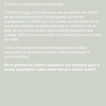
5- Revisa si hay presencia de plagas.
Entre las plagas más comunes que se pueden encontrar
en las suculentas están los pulgones, cochinilla
algodonosa y arañita roja. Los cuales se alimentan de la
savia de la planta, ocasionando que se enferme o en el
peor de los casos muera. Algunos biopreparados que
puedes utilizar para su control son jabón potásico y aceite
de neem.
Toma en cuenta estás recomendaciones y podrás
mantener tus suculentas sanas y libres de plagas o
enfermedades.
No te pierdas los talleres sabatinos que tenemos para ti,
donde aprenderás sobre estos temas y mucho más!!!!