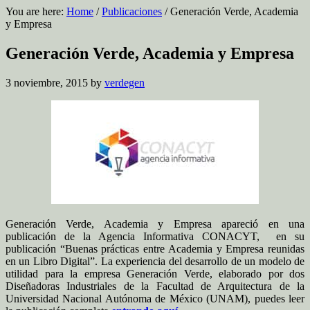
You are here:
Home
/
Publicaciones
/
Generación Verde, Academia
y Empresa
Generación Verde, Academia y Empresa
3 noviembre, 2015
by
verdegen
Generación Verde, Academia y Empresa apareció en una
publicación de la Agencia Informativa CONACYT, en su
publicación “Buenas prácticas entre Academia y Empresa reunidas
en un Libro Digital”. La experiencia del desarrollo de un modelo de
utilidad para la empresa Generación Verde, elaborado por dos
Diseñadoras Industriales de la Facultad de Arquitectura de la
Universidad Nacional Autónoma de México (UNAM), puedes leer