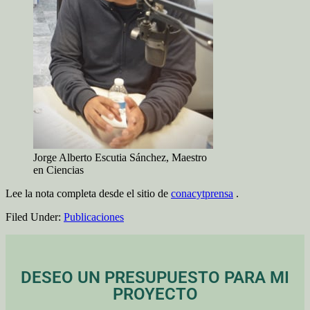
Jorge Alberto Escutia Sánchez, Maestro
en Ciencias
Lee la nota completa desde el sitio de
conacytprensa
.
Filed Under:
Publicaciones
DESEO UN PRESUPUESTO PARA MI
PROYECTO