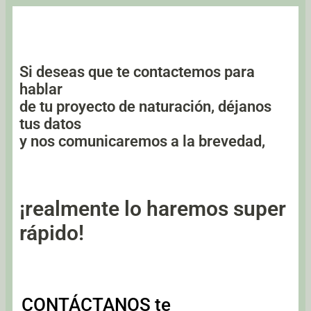
Si deseas que te contactemos para
hablar
de tu proyecto de naturación, déjanos
tus datos
y nos comunicaremos a la brevedad,
¡realmente lo haremos super
rápido!
CONTÁCTANOS te