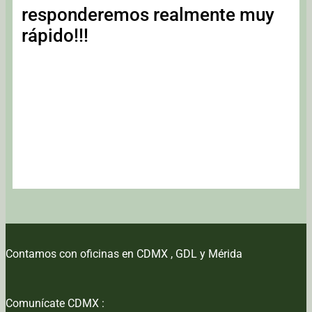
responderemos realmente muy
rápido!!!
Contamos con oficinas en CDMX , GDL y Mérida
Comunícate CDMX :