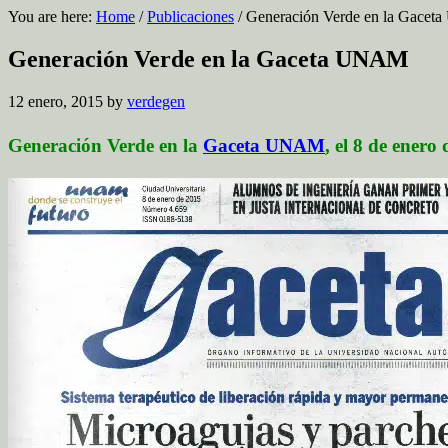
You are here:
Home
/
Publicaciones
/
Generación Verde en la Gace
Generación Verde en la Gaceta UNAM
12 enero, 2015
by
verdegen
Generación Verde en la
Gaceta UNAM
, el 8 de enero