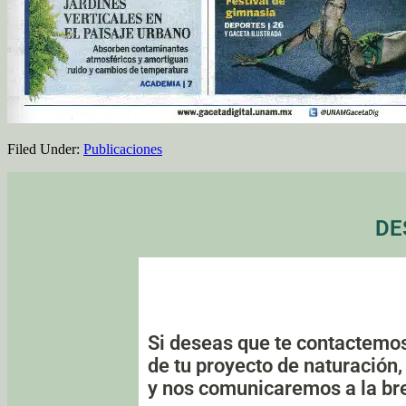
Filed Under:
Publicaciones
DE
Si deseas que te contactemos
de tu proyecto de naturación,
y nos comunicaremos a la br