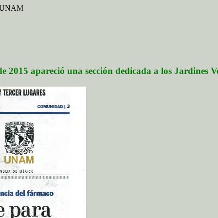
ta UNAM
 de 2015 apareció una sección dedicada a los Jardines Ve