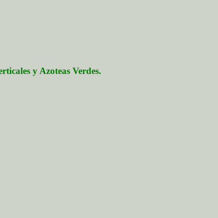
rticales y Azoteas Verdes.