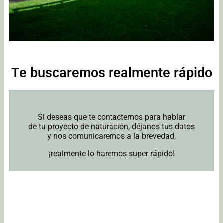
Te buscaremos realmente rápido
Si deseas que te contactemos para hablar
de tu proyecto de naturación, déjanos tus datos
y nos comunicaremos a la brevedad,
¡realmente lo haremos super rápido!