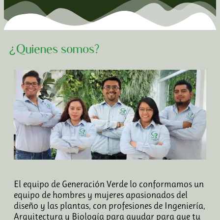
¿Quienes somos?
El equipo de Generación Verde lo conformamos un
equipo de hombres y mujeres apasionados del
diseño y las plantas, con profesiones de Ingeniería,
Arquitectura y Biología para ayudar para que tu