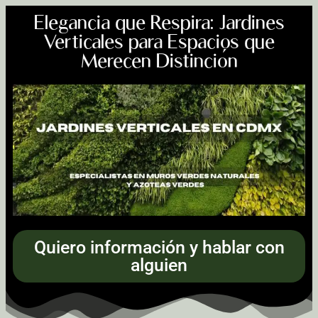
Elegancia que Respira: Jardines
Verticales para Espacios que
Merecen Distinción
Quiero información y hablar con
alguien