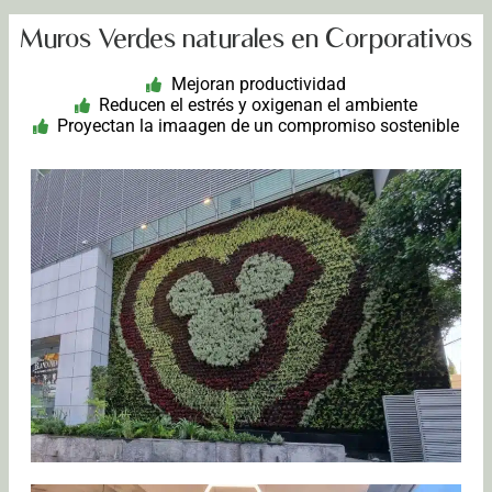
Muros Verdes naturales en Corporativos
Mejoran productividad
Reducen el estrés y oxigenan el ambiente
Proyectan la imaagen de un compromiso sostenible