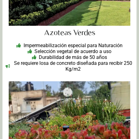
Azoteas Verdes
Impermeabilización especial para Naturación
Selección vegetal de acuerdo a uso
Durabilidad de más de 50 años
Se requiere losa de concreto diseñada para recibir 250
Kg/m2