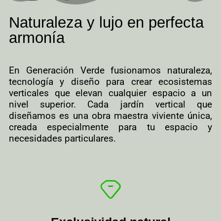
Naturaleza y lujo en perfecta
armonía
En Generación Verde fusionamos naturaleza,
tecnología y diseño para crear ecosistemas
verticales que elevan cualquier espacio a un
nivel superior. Cada jardín vertical que
diseñamos es una obra maestra viviente única,
creada especialmente para tu espacio y
necesidades particulares.