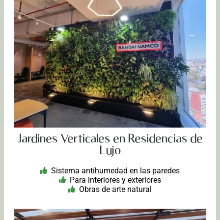
Jardines Verticales en Residencias de
Lujo
Sistema antihumedad en las paredes
Para interiores y exteriores
Obras de arte natural