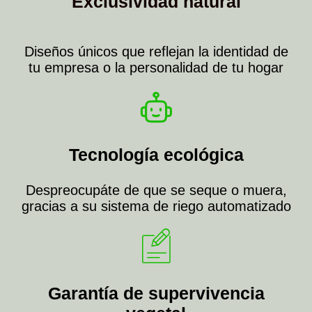
Exclusividad natural
Diseños únicos que reflejan la identidad de
tu empresa o la personalidad de tu hogar
Tecnología ecológica
Despreocupáte de que se seque o muera,
gracias a su sistema de riego automatizado
Garantía de supervivencia