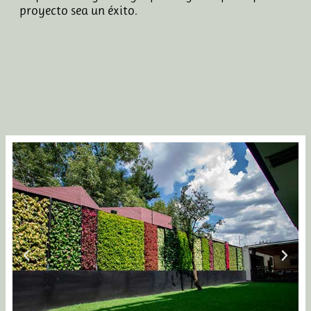
proyecto sea un éxito.