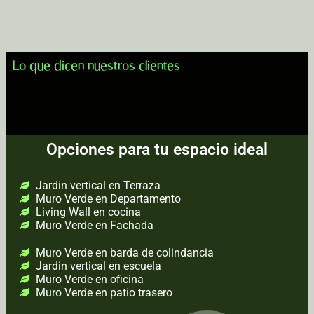
Lo que dicen nuestros clientes
Opciones para tu espacio ideal
Jardin vertical en Terraza
Muro Verde en Departamento
Living Wall en cocina
Muro Verde en Fachada
Muro Verde en barda de colindancia
Jardin vertical en escuela
Muro Verde en oficina
Muro Verde en patio trasero