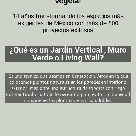
vegetal
14 años transformando los espacios más
exigentes de México con más de 800
proyectos exitosos
¿Qué es un Jardin Vertical , Muro
Verde o Living Wall?
Es una técnica que usamos en Generación Verde en la que
colocamos plantas naturales en las paredes en interior o
exterior, mediante una estructura de soporte con riego
automatizado , y todo lo necesario para evitar la humedad
y mantener las plantas vivas y saludables.