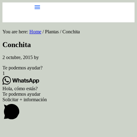
You are here:
Home
/
Plantas
/
Conchita
Conchita
2 octubre, 2015
by
Te podemos ayudar?
1
Hola, cómo estás?
Te podemos ayudar
Solicitar + información