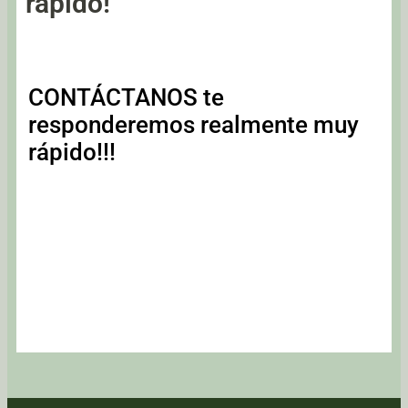
rápido!
CONTÁCTANOS te
responderemos realmente muy
rápido!!!