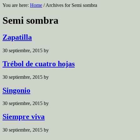
You are here:
Home
/
Archives for Semi sombra
Semi sombra
Zapatilla
30 septiembre, 2015
by
Trébol de cuatro hojas
30 septiembre, 2015
by
Singonio
30 septiembre, 2015
by
Siempre viva
30 septiembre, 2015
by