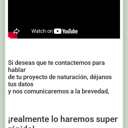
Si deseas que te contactemos para
hablar
de tu proyecto de naturación, déjanos
tus datos
y nos comunicaremos a la brevedad,
¡realmente lo haremos super