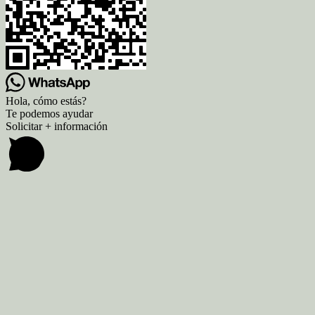
Hola, cómo estás?
Te podemos ayudar
Solicitar + información