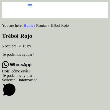
You are here:
Home
/
Plantas
/
Trébol Rojo
Trébol Rojo
5 octubre, 2015
by
Te podemos ayudar?
1
Hola, cómo estás?
Te podemos ayudar
Solicitar + información