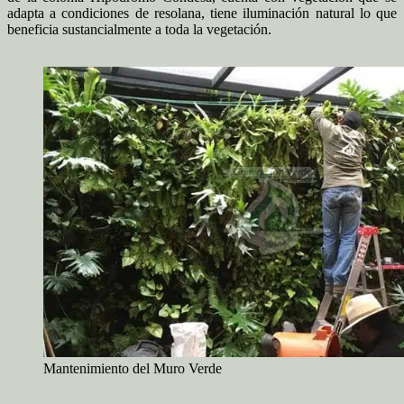
adapta a condiciones de resolana, tiene iluminación natural lo que
beneficia sustancialmente a toda la vegetación.
Mantenimiento del Muro Verde