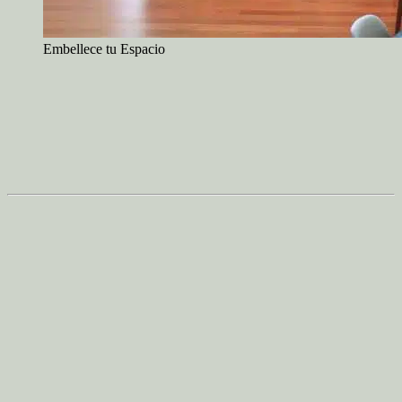
Embellece tu Espacio