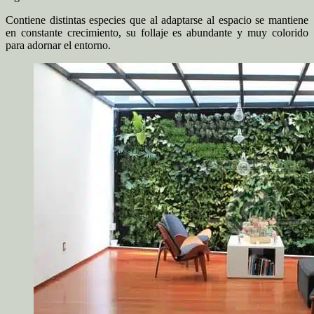
Contiene distintas especies que al adaptarse al espacio se mantiene
en constante crecimiento, su follaje es abundante y muy colorido
para adornar el entorno.