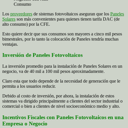
Consumo
Los
proveedores
de sistemas fotovoltaicos aseguran que los
Paneles
Solares
son más convenientes para quienes tienen tarifa DAC (de
alto consumo) por la CFE.
Esto quiere decir que sus consumos son mayores a cinco mil pesos
bimestrales, por lo tanto la colocación de Paneles tendría muchas
ventajas.
Inversión de Paneles Fotovoltaicos
La inversión promedio para la instalación de Paneles Solares en un
negocio, va de 40 mil a 100 mil pesos aproximadamente.
Claro esta que todo depende de la necesidad de generación que le
permita a los usuarios reducir.
Debido al costo de inversión, por ahora, la instalación de estos
sistemas va dirigido principalmente a clientes del sector industrial o
comercial o bien a clientes de nivel socioeconómico medio y alto.
Incentivos Fiscales con Paneles Fotovoltaicos en una
Empresa o Negocio