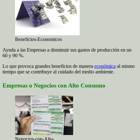
Beneficios-Economicos
Ayuda a las Empresas a disminuir sus gastos de producción en un
60 y 90 %.
Lo que provoca grandes beneficios de manera
económica
al mismo
tiempo que se contribuye al cuidado del medio ambiente.
Empresas o Negocios con Alto Consumo
Negocios-con-Alto-