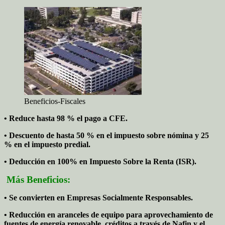
Beneficios-Fiscales
• Reduce hasta 98 % el pago a CFE.
• Descuento de hasta 50 % en el impuesto sobre nómina y 25
% en el impuesto predial.
• Deducción en 100% en Impuesto Sobre la Renta (ISR).
Más Beneficios:
• Se convierten en Empresas Socialmente Responsables.
• Reducción en aranceles de equipo para aprovechamiento de
fuentes de energía renovable, créditos a través de Nafin y el