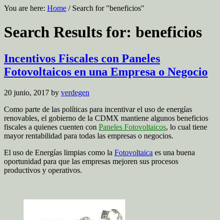
You are here:
Home
/
Search for "beneficios"
Search Results for: beneficios
Incentivos Fiscales con Paneles
Fotovoltaicos en una Empresa o Negocio
20 junio, 2017
by
verdegen
Como parte de las políticas para incentivar el uso de energías
renovables, el gobierno de la CDMX mantiene algunos beneficios
fiscales a quienes cuenten con
Paneles Fotovoltaicos
, lo cual tiene
mayor rentabilidad para todas las empresas o negocios.
El uso de Energías limpias como la
Fotovoltaica
es una buena
oportunidad para que las empresas mejoren sus procesos
productivos y operativos.