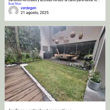
Read More
verdegen
21 agosto, 2025