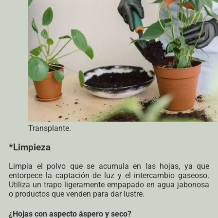
Transplante.
*Limpieza
Limpia el polvo que se acumula en las hojas, ya que
entorpece la captación de luz y el intercambio gaseoso.
Utiliza un trapo ligeramente empapado en agua jabonosa
o productos que venden para dar lustre.
¿Hojas con aspecto áspero y seco?