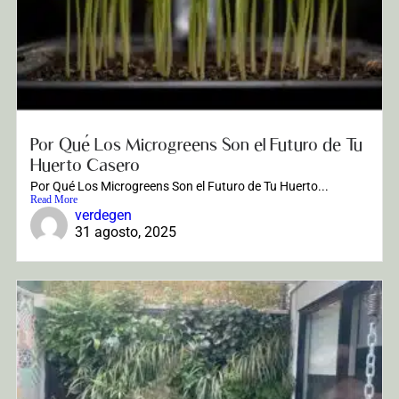
Por Qué Los Microgreens Son el Futuro de Tu
Huerto Casero
Por Qué Los Microgreens Son el Futuro de Tu Huerto...
Read More
verdegen
31 agosto, 2025