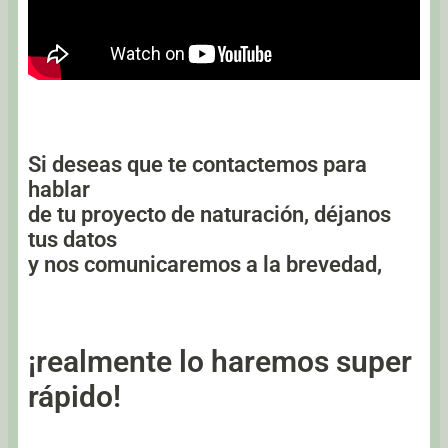
Si deseas que te contactemos para
hablar
de tu proyecto de naturación, déjanos
tus datos
y nos comunicaremos a la brevedad,
¡realmente lo haremos super
rápido!