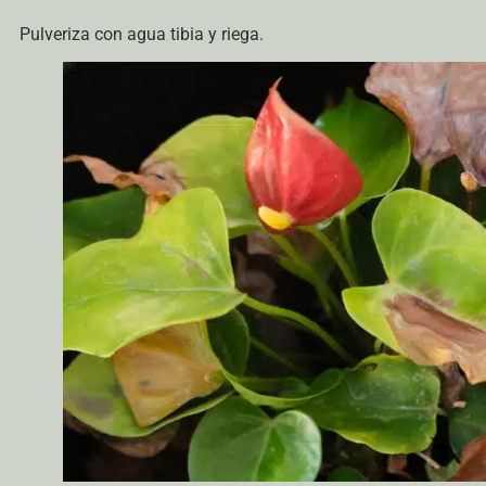
Pulveriza con agua tibia y riega.