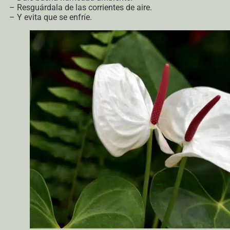
– Resguárdala de las corrientes de aire.
– Y evita que se enfríe.