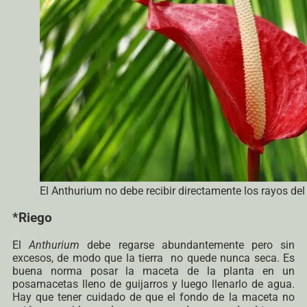
El Anthurium no debe recibir directamente los rayos del 
*Riego
El
Anthurium
debe regarse abundantemente pero sin
excesos, de modo que la tierra no quede nunca seca. Es
buena norma posar la maceta de la planta en un
posamacetas lleno de guijarros y luego llenarlo de agua.
Hay que tener cuidado de que el fondo de la maceta no