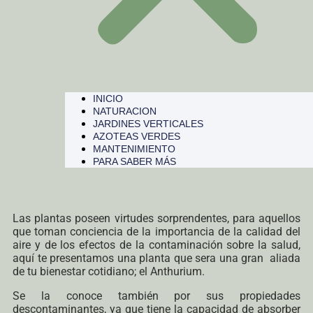
INICIO
NATURACION
JARDINES VERTICALES
AZOTEAS VERDES
MANTENIMIENTO
PARA SABER MÁS
Las plantas poseen virtudes sorprendentes, para aquellos
que toman conciencia de la importancia de la calidad del
aire y de los efectos de la contaminación sobre la salud,
aquí te presentamos una planta que sera una gran aliada
de tu bienestar cotidiano; el Anthurium.
Se la conoce también por sus propiedades
descontaminantes, ya que tiene la capacidad de absorber