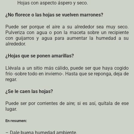
Hojas con aspecto áspero y seco.
¿No florece o las hojas se vuelven marrones?
Puede ser porque el aire a su alrededor sea muy seco.
Pulveriza con agua o pon la maceta sobre un recipiente
con guijarros y agua para aumentar la humedad a su
alrededor.
¿Hojas que se ponen amarillas?
Llévala a un sitio más cálido, puede ser que haya cogido
frío -sobre todo en invierno-. Hasta que se reponga, deja de
regar.
¿Se le caen las hojas?
Puede ser por corrientes de aire; si es así, quítala de ese
lugar.
En resumen:
– Dale buena humedad ambiente.