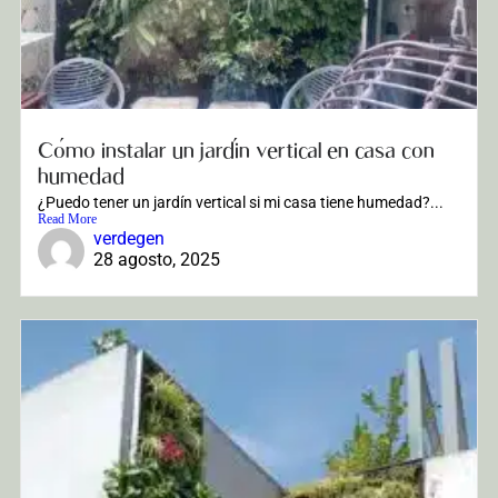
Cómo instalar un jardín vertical en casa con
humedad
¿Puedo tener un jardín vertical si mi casa tiene humedad?...
Read More
verdegen
28 agosto, 2025