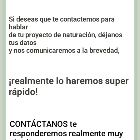
Si deseas que te contactemos para
hablar
de tu proyecto de naturación, déjanos
tus datos
y nos comunicaremos a la brevedad,
¡realmente lo haremos super
rápido!
CONTÁCTANOS te
responderemos realmente muy