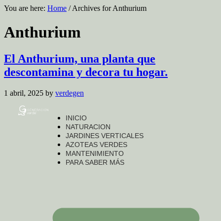
You are here:
Home
/
Archives for Anthurium
Anthurium
El Anthurium, una planta que
descontamina y decora tu hogar.
1 abril, 2025
by
verdegen
INICIO
NATURACION
JARDINES VERTICALES
AZOTEAS VERDES
MANTENIMIENTO
PARA SABER MÁS