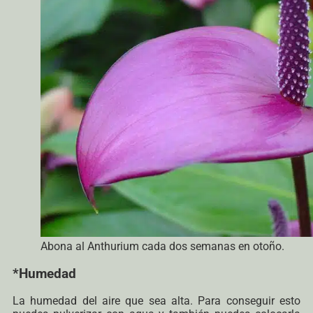
Abona al Anthurium cada dos semanas en otoño.
*Humedad
La humedad del aire que sea alta. Para conseguir esto