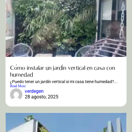
Cómo instalar un jardín vertical en casa con
humedad
¿Puedo tener un jardín vertical si mi casa tiene humedad?...
Read More
verdegen
28 agosto, 2025