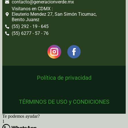
contacto@generacionverde.mx
Visítanos en CDMX :
Eleuterio Mendez 27, San Simón Ticumac,
Benito Juarez
(55) 292 - 19 - 645
(55) 6277 - 57 - 76
Política de privacidad
TÉRMINOS DE USO y CONDICIONES
Te podemos ayudar?
1