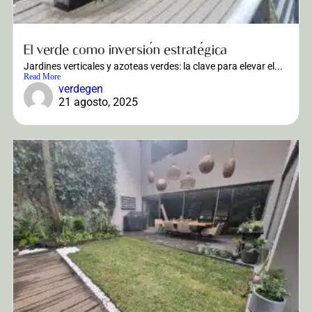
El verde como inversión estratégica
Jardines verticales y azoteas verdes: la clave para elevar el...
Read More
verdegen
21 agosto, 2025