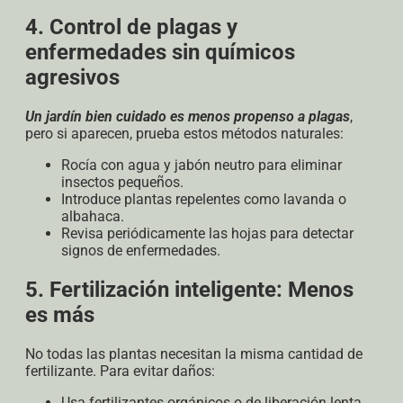
4. Control de plagas y
enfermedades sin químicos
agresivos
Un jardín bien cuidado es menos propenso a plagas
,
pero si aparecen, prueba estos métodos naturales:
Rocía con agua y jabón neutro para eliminar
insectos pequeños.
Introduce plantas repelentes como lavanda o
albahaca.
Revisa periódicamente las hojas para detectar
signos de enfermedades.
5. Fertilización inteligente: Menos
es más
No todas las plantas necesitan la misma cantidad de
fertilizante. Para evitar daños:
Usa fertilizantes orgánicos o de liberación lenta.