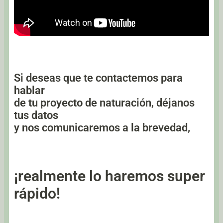
Si deseas que te contactemos para
hablar
de tu proyecto de naturación, déjanos
tus datos
y nos comunicaremos a la brevedad,
¡realmente lo haremos super
rápido!