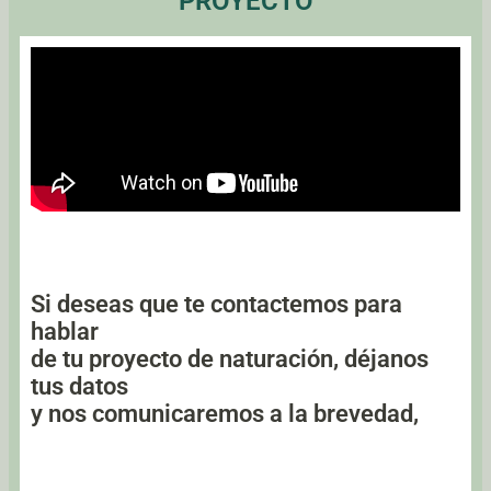
PROYECTO
Si deseas que te contactemos para
hablar
de tu proyecto de naturación, déjanos
tus datos
y nos comunicaremos a la brevedad,