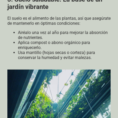
jardín vibrante
El suelo es el alimento de las plantas, así que asegúrate
de mantenerlo en óptimas condiciones:
Airéalo una vez al año para mejorar la absorción
de nutrientes.
Aplica compost o abono orgánico para
enriquecerlo.
Usa mantillo (hojas secas o corteza) para
conservar la humedad y evitar malezas.