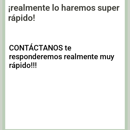
¡realmente lo haremos super
rápido!
CONTÁCTANOS te
responderemos realmente muy
rápido!!!