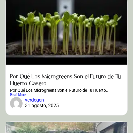
Por Qué Los Microgreens Son el Futuro de Tu
Huerto Casero
Por Qué Los Microgreens Son el Futuro de Tu Huerto...
Read More
verdegen
31 agosto, 2025