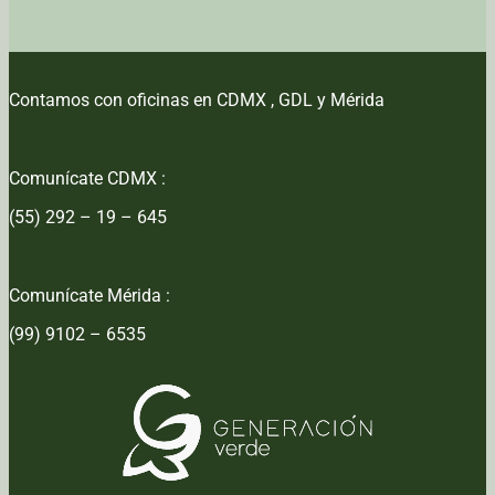
Contamos con oficinas en CDMX , GDL y Mérida
Comunícate CDMX :
(55) 292 – 19 – 645
Comunícate Mérida :
(99) 9102 – 6535