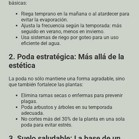
básicas:
Riega temprano en la mañana o al atardecer para
evitar la evaporación.
Ajusta la frecuencia según la temporada: más
seguido en verano, menos en invierno.
Usa sistemas de riego por goteo para un uso
eficiente del agua.
2. Poda estratégica: Más allá de la
estética
La poda no sólo mantiene una forma agradable, sino
que también fortalece las plantas:
Elimina ramas secas o enfermas para prevenir
plagas.
Poda arbustos y árboles en su temporada
adecuada.
No cortes más del 30% de la planta en una sola
poda para evitar estrés.
3. Suelo saludable: La base de un