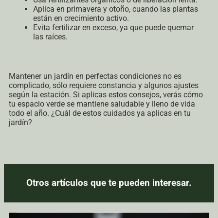
Aplica en primavera y otoño, cuando las plantas
están en crecimiento activo.
Evita fertilizar en exceso, ya que puede quemar
las raíces.
Mantener un jardín en perfectas condiciones no es
complicado, sólo requiere constancia y algunos ajustes
según la estación. Si aplicas estos consejos, verás cómo
tu espacio verde se mantiene saludable y lleno de vida
todo el año. ¿Cuál de estos cuidados ya aplicas en tu
jardín?
Otros artículos que te pueden interesar.