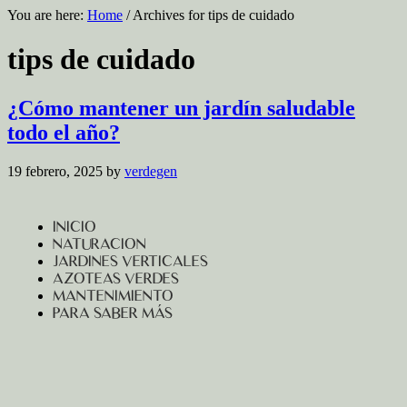
You are here:
Home
/
Archives for tips de cuidado
tips de cuidado
¿Cómo mantener un jardín saludable
todo el año?
19 febrero, 2025
by
verdegen
INICIO
NATURACION
JARDINES VERTICALES
AZOTEAS VERDES
MANTENIMIENTO
PARA SABER MÁS