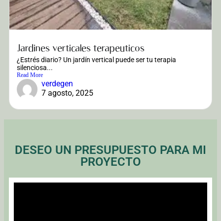
Jardines verticales terapeuticos
¿Estrés diario? Un jardín vertical puede ser tu terapia
silenciosa...
Read More
verdegen
7 agosto, 2025
DESEO UN PRESUPUESTO PARA MI
PROYECTO