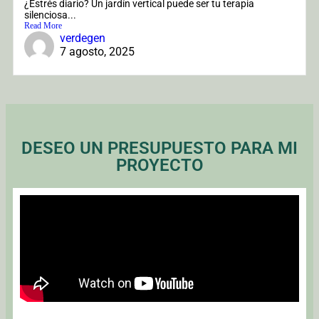
¿Estrés diario? Un jardín vertical puede ser tu terapia
silenciosa...
Read More
verdegen
7 agosto, 2025
DESEO UN PRESUPUESTO PARA MI
PROYECTO