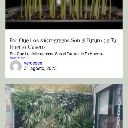
Por Qué Los Microgreens Son el Futuro de Tu
Huerto Casero
Por Qué Los Microgreens Son el Futuro de Tu Huerto...
Read More
verdegen
31 agosto, 2025