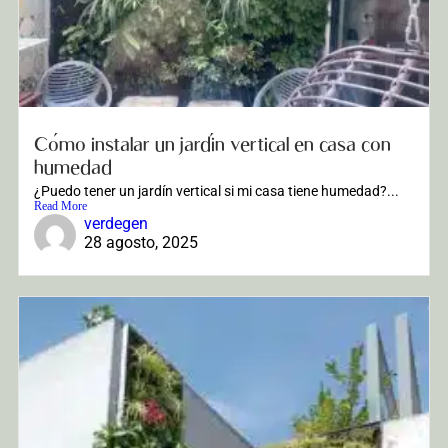
Cómo instalar un jardín vertical en casa con
humedad
¿Puedo tener un jardín vertical si mi casa tiene humedad?...
Read More
verdegen
28 agosto, 2025