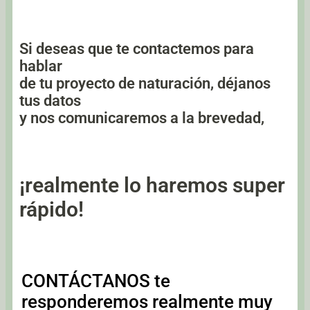
Si deseas que te contactemos para
hablar
de tu proyecto de naturación, déjanos
tus datos
y nos comunicaremos a la brevedad,
¡realmente lo haremos super
rápido!
CONTÁCTANOS te
responderemos realmente muy