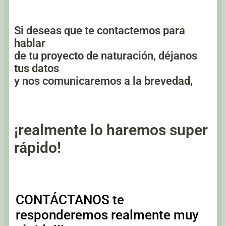
Si deseas que te contactemos para
hablar
de tu proyecto de naturación, déjanos
tus datos
y nos comunicaremos a la brevedad,
¡realmente lo haremos super
rápido!
CONTÁCTANOS te
responderemos realmente muy