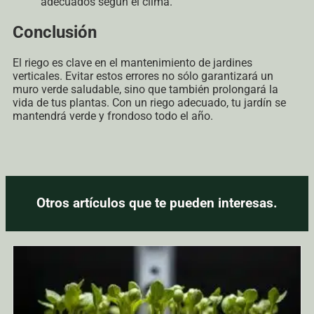
adecuados según el clima.
Conclusión
El riego es clave en el mantenimiento de jardines
verticales. Evitar estos errores no sólo garantizará un
muro verde saludable, sino que también prolongará la
vida de tus plantas. Con un riego adecuado, tu jardín se
mantendrá verde y frondoso todo el año.
Otros artículos que te pueden interesas.