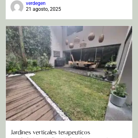
verdegen
21 agosto, 2025
Jardines verticales terapeuticos