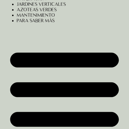
JARDINES VERTICALES
AZOTEAS VERDES
MANTENIMIENTO
PARA SABER MÁS