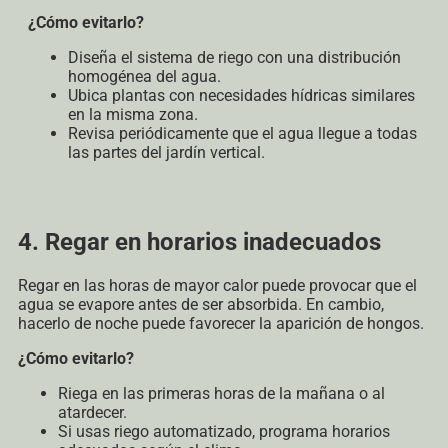
¿Cómo evitarlo?
Diseña el sistema de riego con una distribución
homogénea del agua.
Ubica plantas con necesidades hídricas similares
en la misma zona.
Revisa periódicamente que el agua llegue a todas
las partes del jardín vertical.
4. Regar en horarios inadecuados
Regar en las horas de mayor calor puede provocar que el
agua se evapore antes de ser absorbida. En cambio,
hacerlo de noche puede favorecer la aparición de hongos.
¿Cómo evitarlo?
Riega en las primeras horas de la mañana o al
atardecer.
Si usas riego automatizado, programa horarios