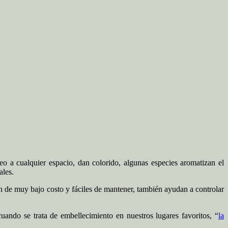
eo a cualquier espacio, dan colorido, algunas especies aromatizan el
ales.
 de muy bajo costo y fáciles de mantener, también ayudan a controlar
 cuando se trata de embellecimiento en nuestros lugares favoritos, “
la